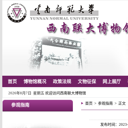
首页
博物馆概况
政策法规
文物征保
网上展厅
2026年8月7日 星期五
欢迎访问西南联大博物馆
首页
>
参观指南
> 正文
参观指南
发布时间：2023-08