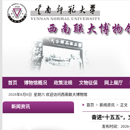
首页
博物馆概况
政策法规
文物征保
网上展厅
2026年8月8日 星期六
欢迎访问西南联大博物馆
首页
>
新闻资讯
> 正文
新闻资讯
奋进“十五五”
发布时间：2026-05