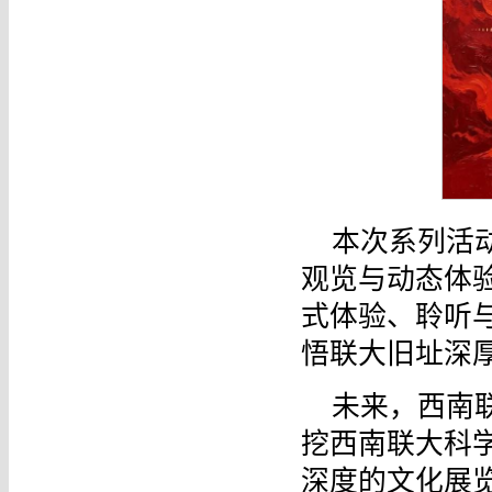
本次系列活
观览与动态体
式体验、聆听
悟联大旧址深
未来，西南
挖西南联大科
深度的文化展