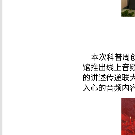
本次科普周
馆推出线上音
的讲述传递联
入心的音频内