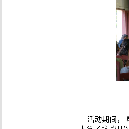
活动期间，